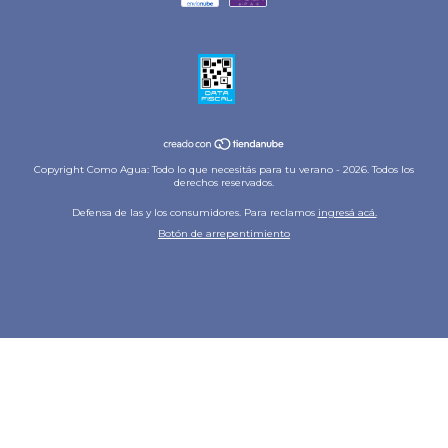
Copyright Como Agua: Todo lo que necesitás para tu verano - 2026. Todos los
derechos reservados.
Defensa de las y los consumidores. Para reclamos
ingresá acá.
Botón de arrepentimiento